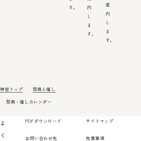
案
す。
内
内
し
し
ま
ま
す。
す。
神宮トップ
祭典と催し
祭典・催しカレンダー
PDFダウンロード
サイトマップ
よ
く
お問い合わせ先
免責事項