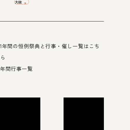
大祓
1年間の恒例祭典と行事・催し一覧はこち
ら
年間行事一覧