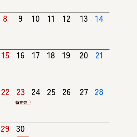
8
9
10
11
12
13
14
15
16
17
18
19
20
21
22
23
24
25
26
27
28
新嘗祭
29
30