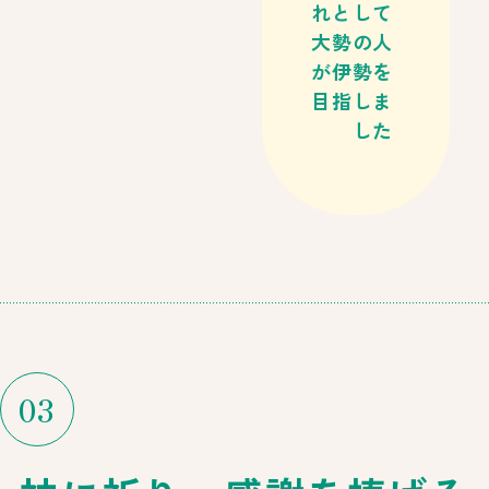
れとして
大勢の人
が伊勢を
目指しま
した
03