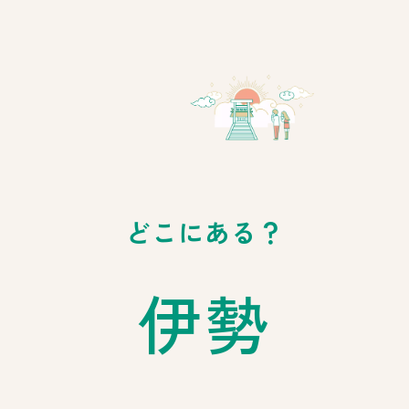
どこにある？
伊勢