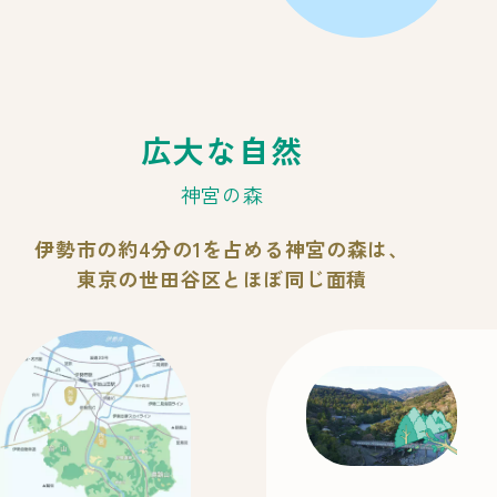
広大な自然
神宮の森
伊勢市の約4分の1を占める神宮の森は、
東京の世田谷区とほぼ同じ面積