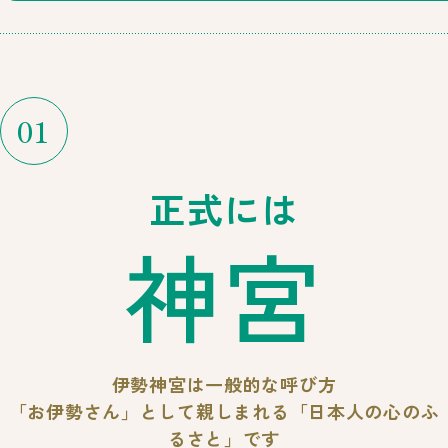
01
正式には
神宮
伊勢神宮は一般的な呼び方
「お伊勢さん」として親しまれる
「日本人の心のふ
るさと」です