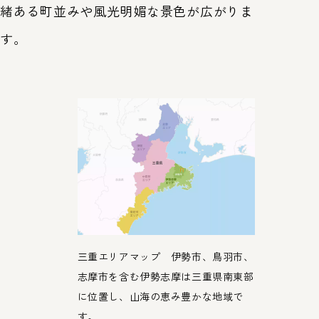
緒ある町並みや風光明媚な景色が広がりま
す。
三重エリアマップ 伊勢市、鳥羽市、
志摩市を含む伊勢志摩は三重県南東部
に位置し、山海の恵み豊かな地域で
す。