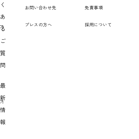
く
お問い合わせ先
免責事項
あ
プレスの方へ
採用について
る
ご
質
問
最
新
情
報