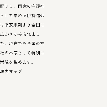
祀りし、国家の守護神
として崇める伊勢信仰
は平安末期より全国に
広がりがみられまし
た。現在でも全国の神
社の本宗として特別に
崇敬を集めます。
域内マップ