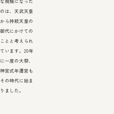
な規模になった
のは、天武天皇
から持統天皇の
御代にかけての
ことと考えられ
ています。20年
に一度の大祭、
神宮式年遷宮も
その時代に始ま
りました。