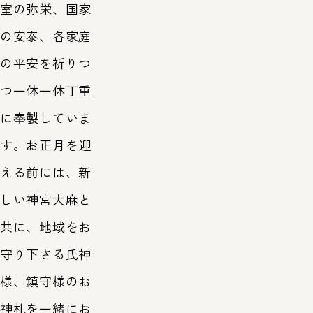
室の弥栄、国家
の安泰、各家庭
の平安を祈りつ
つ一体一体丁重
に奉製していま
す。お正月を迎
える前には、新
しい神宮大麻と
共に、地域をお
守り下さる氏神
様、鎮守様のお
神札を一緒にお