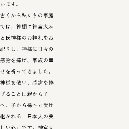
います。
古くから私たちの家庭
では、神棚に神宮大麻
と氏神様のお神札をお
祀りし、神様に日々の
感謝を捧げ、家族の幸
せを祈ってきました。
神様を敬い、感謝を捧
げることは親から子
へ、子から孫へと受け
継がれる「日本人の美
しい心」です。神宮大