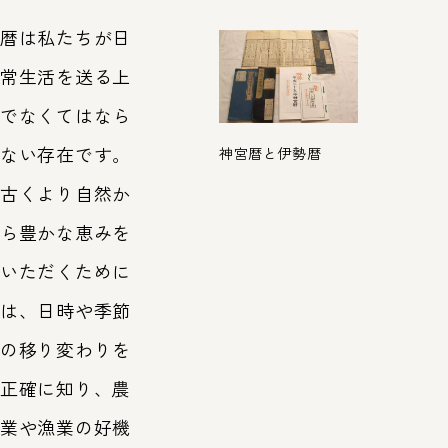
暦は私たちが日
常生活を送る上
でなくてはなら
ない存在です。
神宮暦と伊勢暦
古くより自然か
ら豊かな恵みを
いただくために
は、日時や季節
の移り変わりを
正確に知り、農
業や漁業の好機