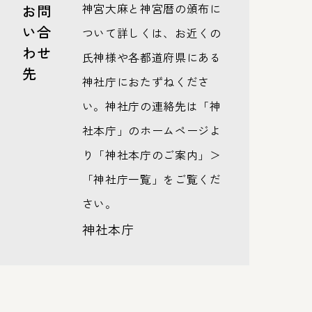
神宮大麻と神宮暦の頒布に
お問
い合
ついて詳しくは、お近くの
わせ
氏神様や各都道府県にある
先
神社庁におたずねくださ
い。神社庁の連絡先は「神
社本庁」のホームページよ
り「神社本庁のご案内」＞
「神社庁一覧」をご覧くだ
さい。
神社本庁