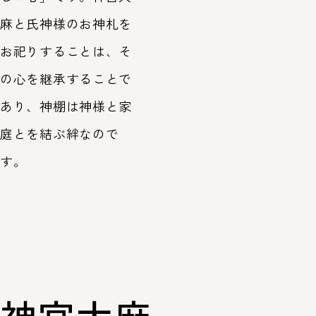
麻と氏神様のお神札を
お祀りすることは、そ
の心を継承することで
あり、神棚は神様と家
庭とを結ぶ絆なので
す。
神宮大麻