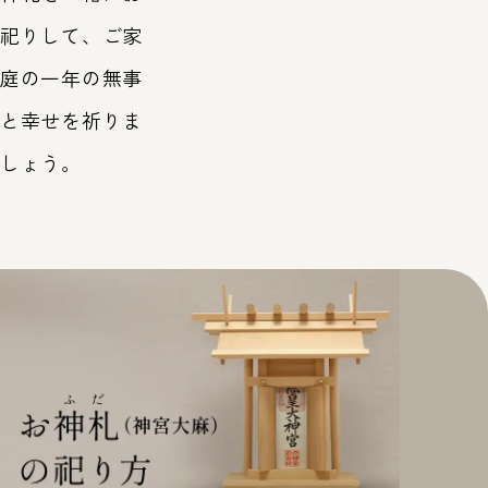
祀りして、ご家
庭の一年の無事
と幸せを祈りま
しょう。