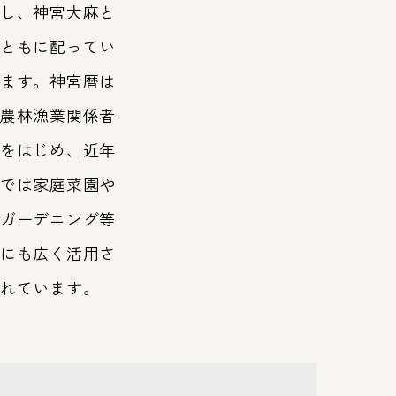
し、神宮大麻と
ともに配ってい
ます。神宮暦は
農林漁業関係者
をはじめ、近年
では家庭菜園や
ガーデニング等
にも広く活用さ
れています。