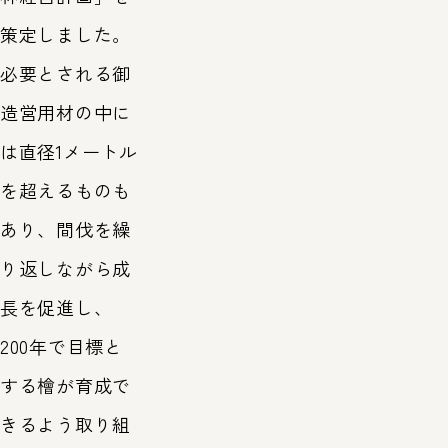
策定しました。
必要とされる御
造営用材の中に
は直径1メートル
を超えるものも
あり、間伐を繰
り返しながら成
長を促進し、
200年で目標と
する檜が育成で
きるよう取り組