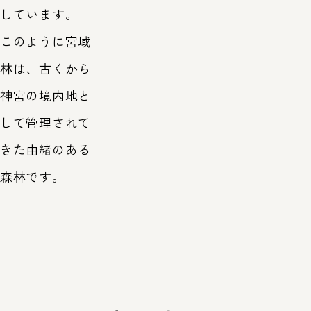
しています。
このように宮域
林は、古くから
神宮の境内地と
して管理されて
きた由緒のある
森林です。