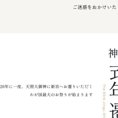
ご迷惑をおかけいた