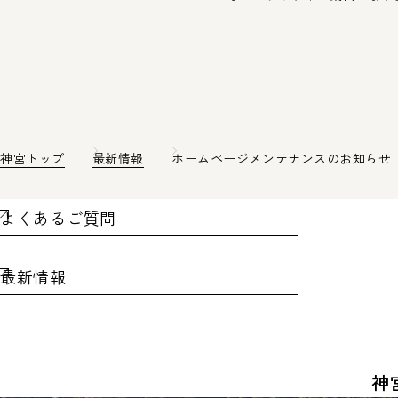
神宮トップ
最新情報
ホームページメンテナンスのお知らせ
よくあるご質問
最新情報
神