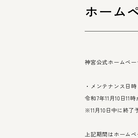
ホーム
神宮公式ホームペー
・メンテナンス日時
令和7年11月10日1
※11月10日中に終了
上記期間はホームペ