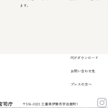
ます。
PDFダウンロード
お問い合わせ先
プレスの方へ
宮司庁
〒516-0023 三重県伊勢市宇治館町1