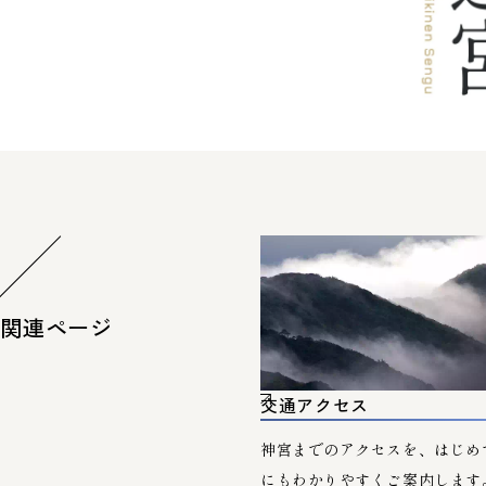
関連ページ
交通アクセス
神宮までのアクセスを、はじめ
にもわかりやすくご案内します