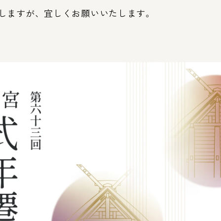
しますが、宜しくお願いいたします。