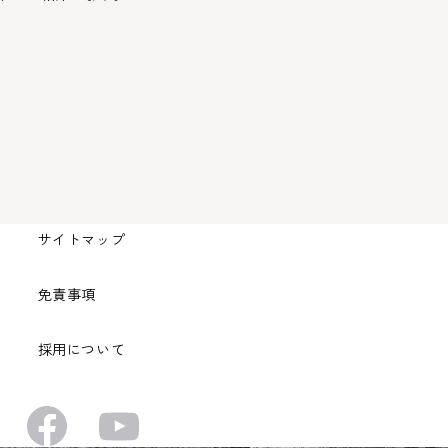
サイトマップ
免責事項
採用について